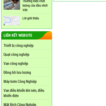
Thương hiệu chất
lượng của dầu nhớt
Việt
Lời giới thiệu
LIÊN KẾT WEBSITE
Thiết bị công nghiệp
Quạt công nghiệp
Van công nghiệp
Đồng hồ lưu lượng
Máy bơm Công Nghiệp
Van điều khiển khí nén, điều
khiển điện
Mặt Bích Công Nghiệp