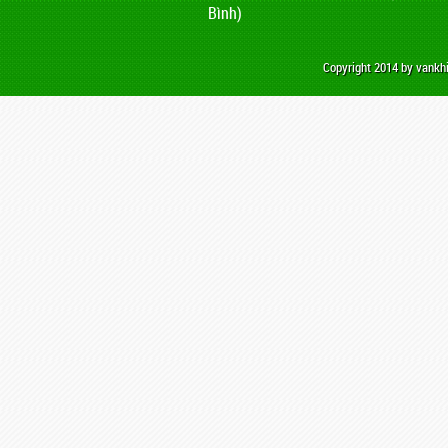
Bình)
Copyright 2014 by vank