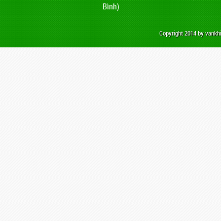
Bình)
Copyright 2014 by vank