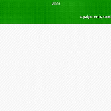
Bình)
Copyright 2014 by vank