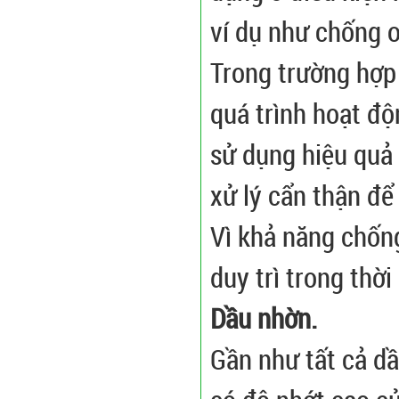
ví dụ như chống o
Trong trường hợp 
quá trình hoạt độ
sử dụng hiệu quả 
xử lý cẩn thận để
Vì khả năng chốn
duy trì trong thời
Dầu nhờn.
Gần như tất cả dầ