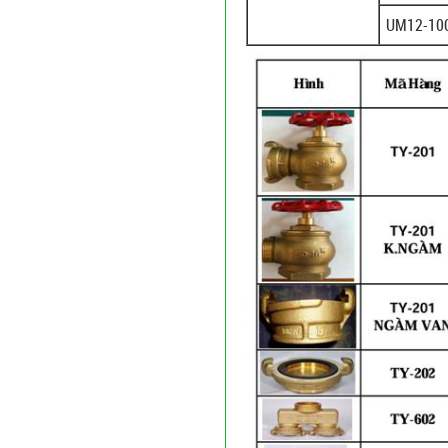
UM12-10