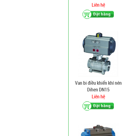
Liên hệ
Van bi điều khiển khí nén
Dihen DN15
Liên hệ