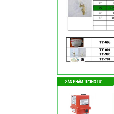
SẢN PHẨM TƯƠNG TỰ