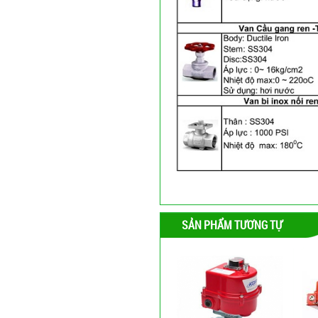
SẢN PHẨM TƯƠNG TỰ