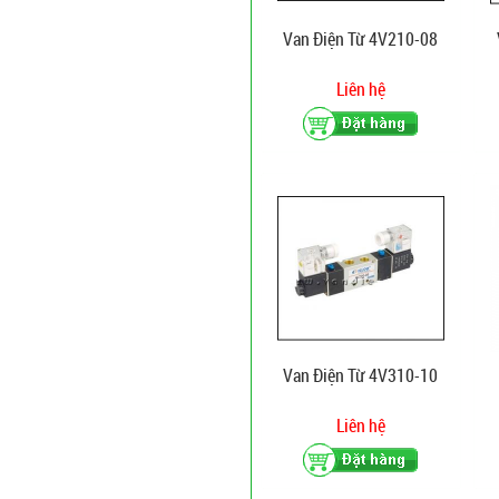
Van Điện Từ 4V210-08
Liên hệ
Van Điện Từ 4V310-10
Liên hệ