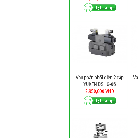
Van phân phối điện 2 cấp
Va
YUKEN DSHG-06
2,950,000 VNĐ