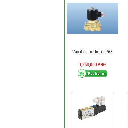
Van điện từ UniD- IP68
1,250,000 VNĐ