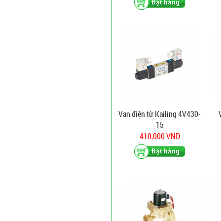
Van điện từ Kailing 4V430-
15
410,000 VNĐ