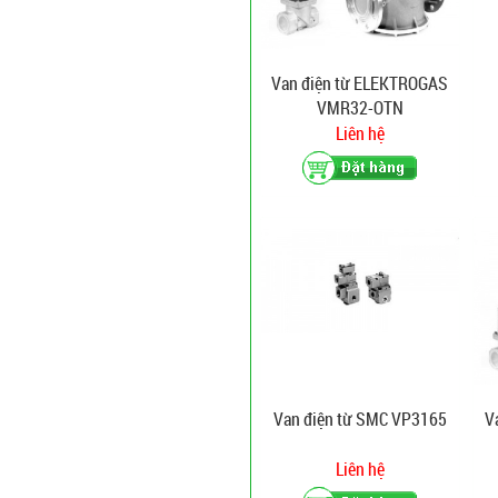
Van điện từ ELEKTROGAS
VMR32-OTN
Liên hệ
Van điện từ SMC VP3165
V
Liên hệ