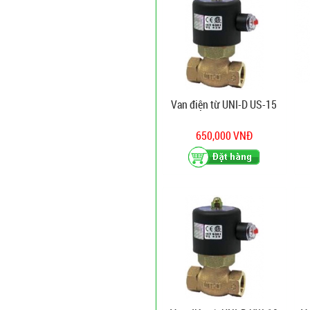
Van điện từ UNI-D US-15
650,000 VNĐ